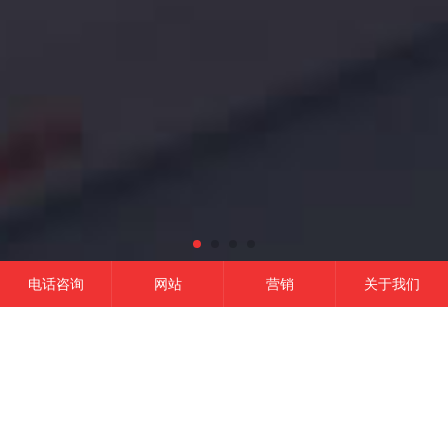
电话咨询
网站
营销
关于我们
网站建设
微信开发
APP开发
营销推广
成功的平台