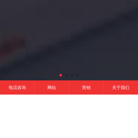
电话咨询
网站
营销
关于我们
网站建设
微信开发
APP开发
营销推广
成功的平台