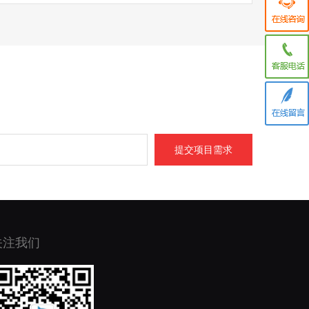
提交项目需求
关注我们