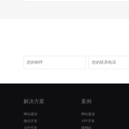
解决方案
案例
网站建设
网站建设
微信开发
APP开发
APP开发
微网站