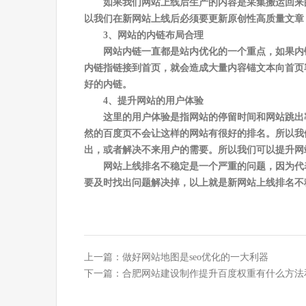
如果我们网站上线后生产的内容是采集搬运回来
以我们在新网站上线后必须要更新原创性高质量文章
3、网站的内链布局合理
网站内链一直都是站内优化的一个重点，如果内
内链指链接到首页，就会造成大量内容锚文本向首页
好的内链。
4、提升网站的用户体验
这里的用户体验是指网站的停留时间和网站跳出
然的百度页不会让这样的网站有很好的排名。所以我
出，或者解决不来用户的需要。所以我们可以提升网
网站上线排名不稳定是一个严重的问题，因为代
要及时找出问题解决掉，以上就是新网站上线排名不
上一篇：
做好网站地图是seo优化的一大利器
下一篇：
合肥网站建设制作提升百度权重有什么方法