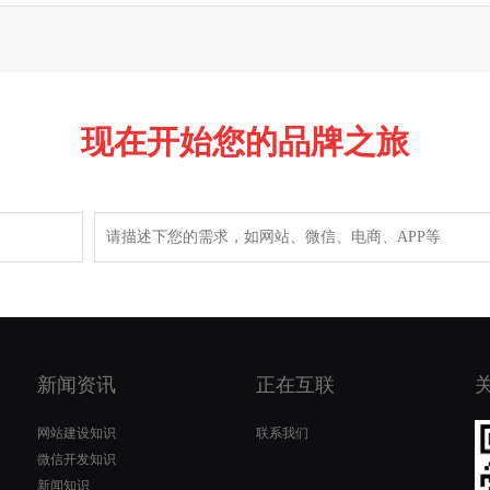
现在开始您的品牌之旅
新闻资讯
正在互联
网站建设知识
联系我们
微信开发知识
新闻知识