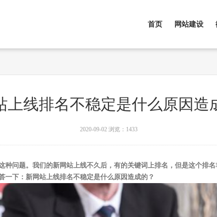
首页
网站建设
站上线排名不稳定是什么原因造
2020-09-02
浏览：1433
这种问题。我们的新网站上线不久后，有的关键词上排名，但是这个排名
答一下：新网站上线排名不稳定是什么原因造成的？