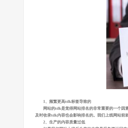
1、频繁更高tdk标签导致的
网站的tdk是觉得网站排名的非常重要的一个因
及时收录tdk内容也会影响排名的。我们上线网站前就
2、生产的内容质量过低