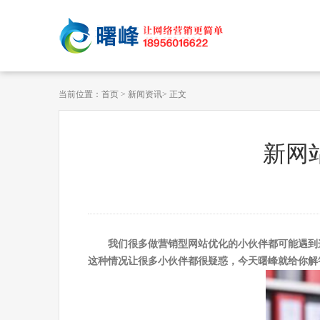
当前位置：
首页
>
新闻资讯
> 正文
新网
我们很多做营销型网站优化的小伙伴都可能遇到
这种情况让很多小伙伴都很疑惑，今天曙峰就给你解