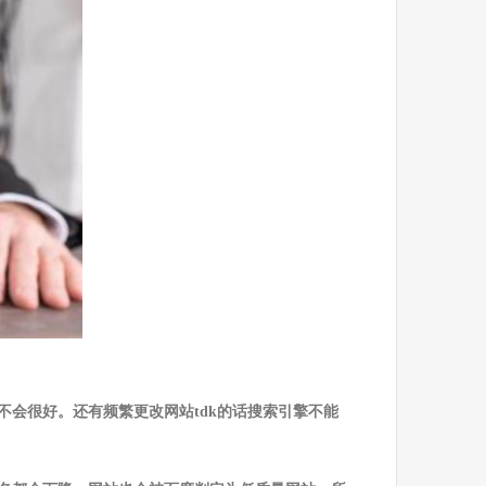
不会很好。还有频繁更改网站tdk的话搜索引擎不能