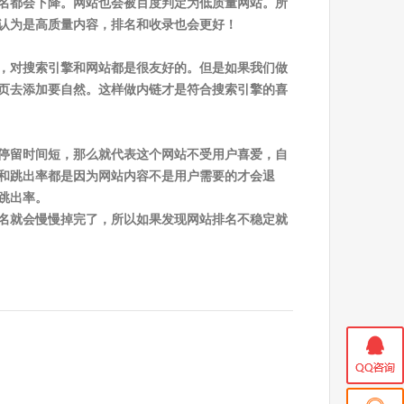
名都会下降。网站也会被百度判定为低质量网站。所
认为是高质量内容，排名和收录也会更好！
，对搜索引擎和网站都是很友好的。但是如果我们做
页去添加要自然。这样做内链才是符合搜索引擎的喜
停留时间短，那么就代表这个网站不受用户喜爱，自
和跳出率都是因为网站内容不是用户需要的才会退
跳出率。
名就会慢慢掉完了，所以如果发现网站排名不稳定就