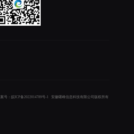
2024 备案号：皖ICP备2022014789号-1 安徽曙峰信息科技有限公司版权所有