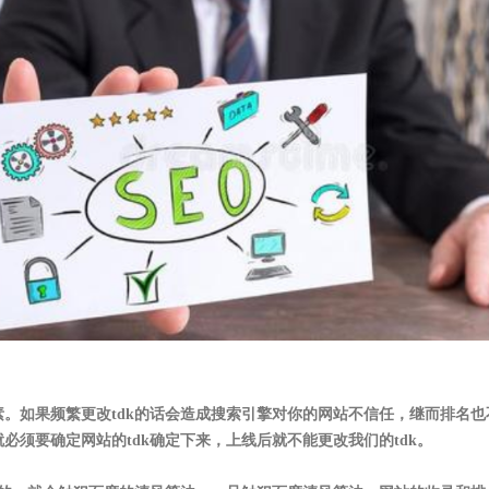
素。如果频繁更改tdk的话会造成搜索引擎对你的网站不信任，继而排名也
必须要确定网站的tdk确定下来，上线后就不能更改我们的tdk。