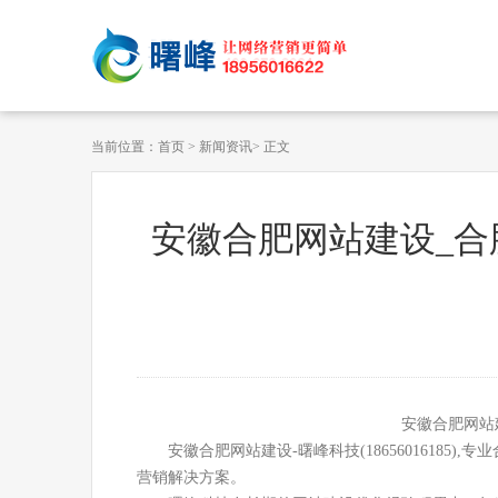
当前位置：
首页
>
新闻资讯
> 正文
安徽合肥网站建设_合
安徽合肥网站
安徽合肥网站建设-曙峰科技(186560161
营销解决方案。