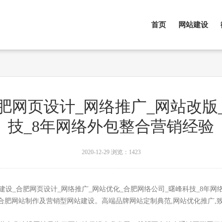
首页
网站建设
肥网页设计_网络推广_网站改版
技_8年网络外包整合营销经验
2020-12-29
浏览：1423
建设_合肥网页设计_网络推广_网站优化_合肥网络公司_曙峰科技_8年网
85),专业合肥网站制作及营销型网站建设。高端品牌网站定制典范,网站优化