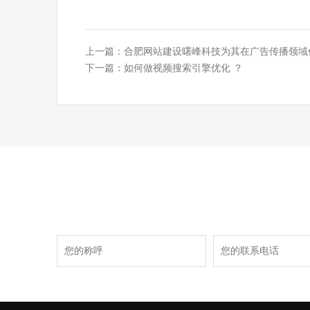
上一篇：
合肥网站建设曙峰科技为其在广告传播领域
下一篇：
如何做视频搜索引擎优化 ？