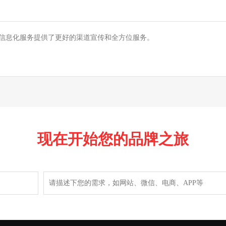
信息化服务提供了更好的渠道宣传和全方位服务。
现在开始您的品牌之旅