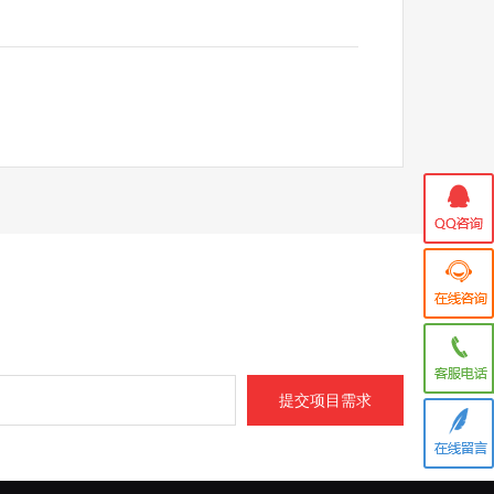
提交项目需求