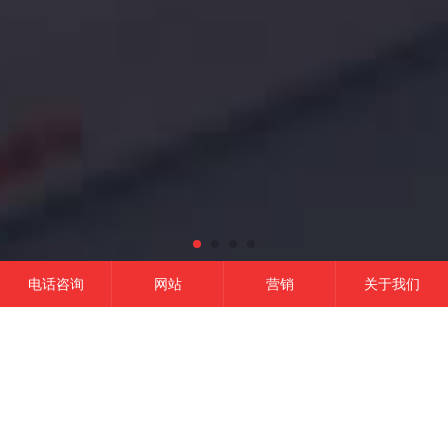
电话咨询
网站
营销
关于我们
网站建设
微信开发
APP开发
营销推广
成功的平台