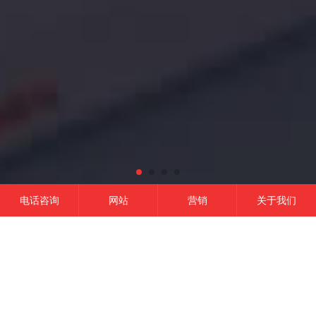
电话咨询
网站
营销
关于我们
网站建设
微信开发
APP开发
营销推广
成功的平台