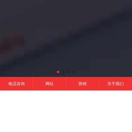
电话咨询
网站
营销
关于我们
网站建设
微信开发
APP开发
营销推广
成功的平台