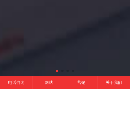
电话咨询
网站
营销
关于我们
网站建设
微信开发
APP开发
营销推广
成功的平台