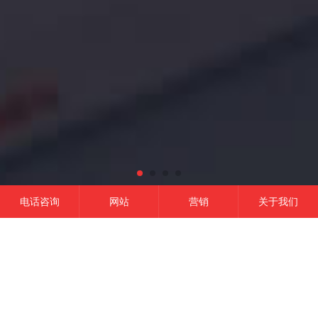
电话咨询
网站
营销
关于我们
网站建设
微信开发
APP开发
营销推广
成功的平台