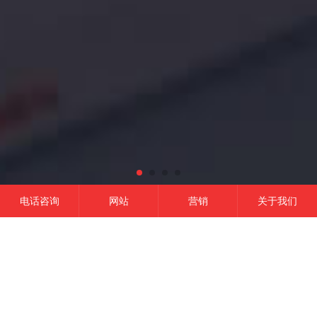
电话咨询
网站
营销
关于我们
网站建设
微信开发
APP开发
营销推广
成功的平台