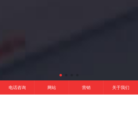
电话咨询
网站
营销
关于我们
网站建设
微信开发
APP开发
营销推广
成功的平台