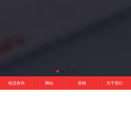
电话咨询
网站
营销
关于我们
网站建设
微信开发
APP开发
营销推广
成功的平台