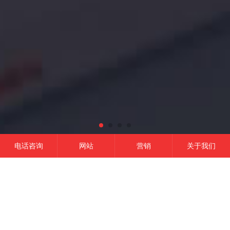
电话咨询
网站
营销
关于我们
网站建设
微信开发
APP开发
营销推广
成功的平台