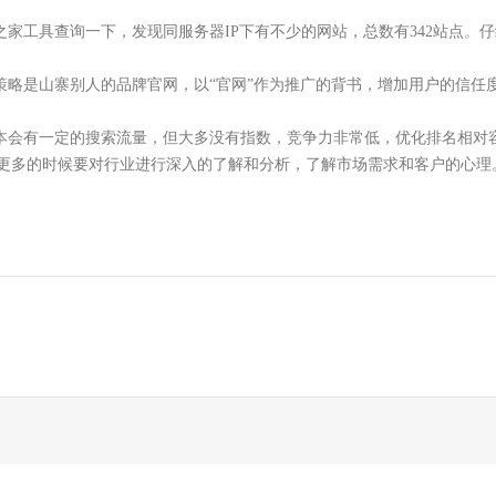
工具查询一下，发现同服务器IP下有不少的网站，总数有342站点。
是山寨别人的品牌官网，以“官网”作为推广的背书，增加用户的信任
会有一定的搜索流量，但大多没有指数，竞争力非常低，优化排名相对容
化更多的时候要对行业进行深入的了解和分析，了解市场需求和客户的心理