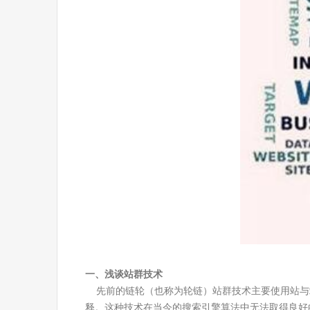
一、浅谈站群技术
先前的链轮（也称为轮链）站群技术主要使用站与
释。这种技术在当今的搜索引擎算法中无法取得良好