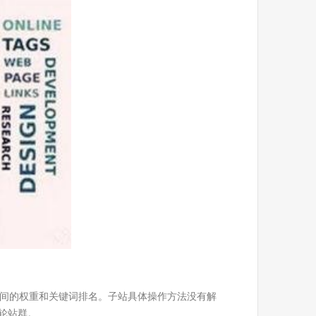
间的权重和关键词排名。子站具体操作方法没有解
轮站群。