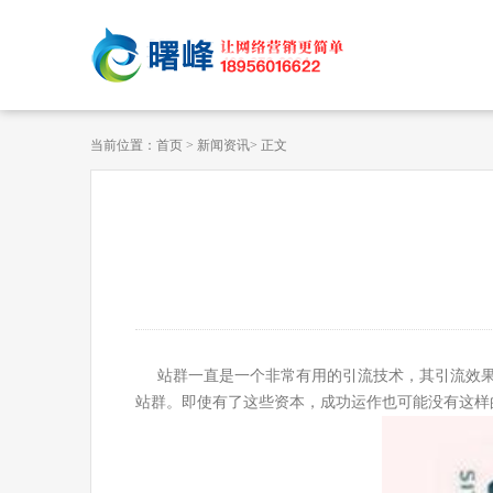
当前位置：
首页
>
新闻资讯
> 正文
站群一直是一个非常有用的引流技术，其引流效果
站群。即使有了这些资本，成功运作也可能没有这样的