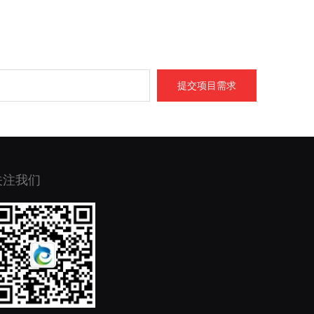
提交项目需求
关注我们