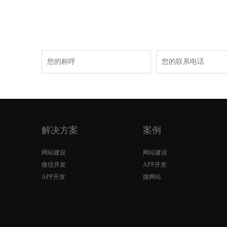
解决方案
案例
网站建设
网站建设
微信开发
APP开发
APP开发
微网站