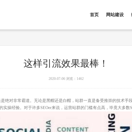
首页
网站建设
这样引流效果最棒！
2020-07-06
浏览：1462
是绝对非常霸道。无论是黑帽还是白帽，站群一直是备受推崇的技术手段
实操经验。对于许多SEOer来说，运营站群的门槛有点高，毕竟大多数