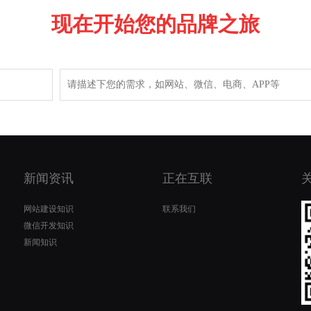
现在开始您的品牌之旅
新闻资讯
正在互联
网站建设知识
联系我们
微信开发知识
新闻知识