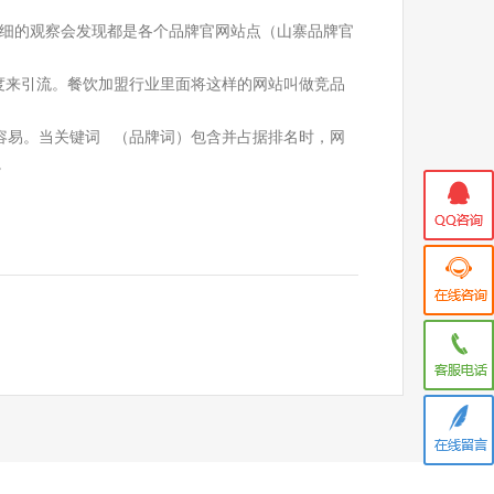
仔细的观察会发现都是各个品牌官网站点（山寨品牌官
度来引流。餐饮加盟行业里面将这样的网站叫做竞品
易。当关键词 （品牌词）包含并占据排名时，网
。