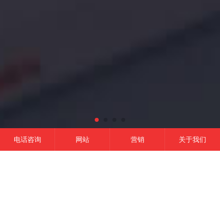
电话咨询
网站
营销
关于我们
网站建设
微信开发
APP开发
营销推广
成功的平台